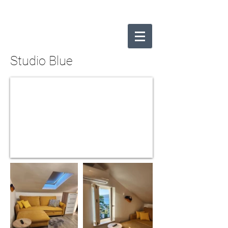
Studio Blue